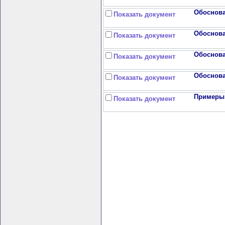
Обоснова
Показать документ
Обоснова
Показать документ
Обоснова
Показать документ
Обоснова
Показать документ
Примеры 
Показать документ