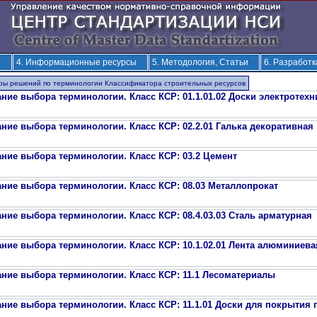
е
4. Информационные ресурсы
5. Методология, Статьи
6. Разработ
ры решений по терминологии Классификатора строительных ресурсов
ние выбора терминологии. Класс КСР: 01.1.01.02 Доски электротехн
ние выбора терминологии. Класс КСР: 02.2.01 Галька декоративная
ние выбора терминологии. Класс КСР: 03.2 Цемент
ние выбора терминологии. Класс КСР: 08.03 Металлопрокат
ние выбора терминологии. Класс КСР: 08.4.03.03 Сталь арматурная
ние выбора терминологии. Класс КСР: 10.1.02.01 Лента алюминиева
ние выбора терминологии. Класс КСР: 11.1 Лесоматериалы
ние выбора терминологии. Класс КСР: 11.1.01 Доски для покрытия 