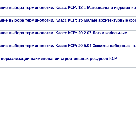
ние выбора терминологии. Класс КСР: 12.1 Материалы и изделия к
ние выбора терминологии. Класс КСР: 15 Малые архитектурные ф
ние выбора терминологии. Класс КСР: 20.2.07 Лотки кабельные
ние выбора терминологии. Класс КСР: 20.5.04 Зажимы наборные - 
нормализации наименований строительных ресурсов КСР