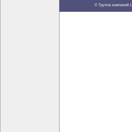
© Группа компаний Ц