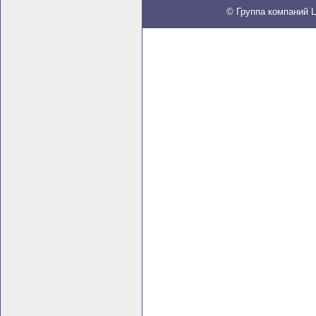
© Группа компаний Ц