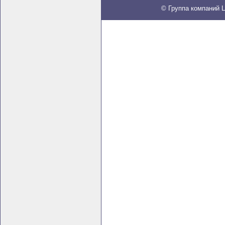
© Группа компаний Ц