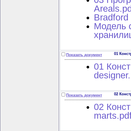
Areals.pd
Bradford
Модель 
хранили
01 Конст
Показать документ
01 Конст
designer.
02 Конст
Показать документ
02 Конст
marts.pd