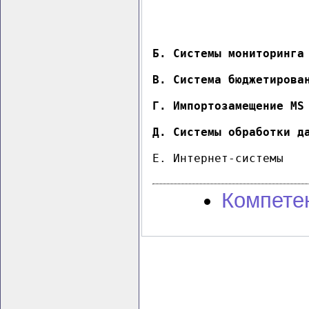
Б. Системы мониторинга
В. Система бюджетирован
Г. Импортозамещение MS 
Д. Системы обработки д
E. Интернет-системы

Компете