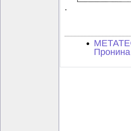
.
МЕТАТЕ
Пронина 