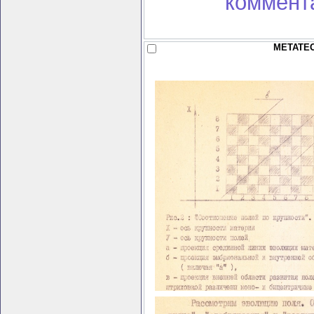
коммент
МЕТАТЕО